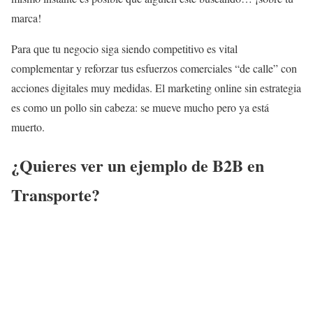
marca!
Para que tu negocio siga siendo competitivo es vital
complementar y reforzar tus esfuerzos comerciales “de calle” con
acciones digitales muy medidas. El marketing online sin estrategia
es como un pollo sin cabeza: se mueve mucho pero ya está
muerto.
¿Quieres ver un ejemplo de B2B en
Transporte?