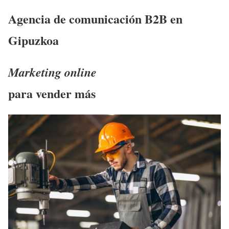
Agencia de comunicación B2B en
Gipuzkoa
Marketing online
para vender más