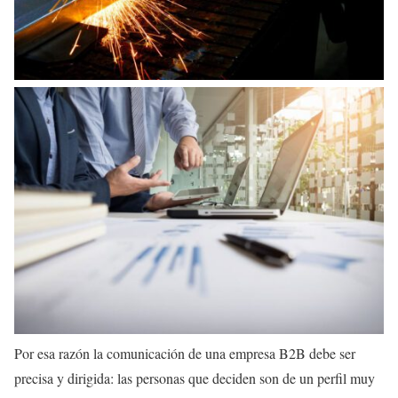
Por esa razón la comunicación de una empresa B2B debe ser
precisa y dirigida: las personas que deciden son de un perfil muy