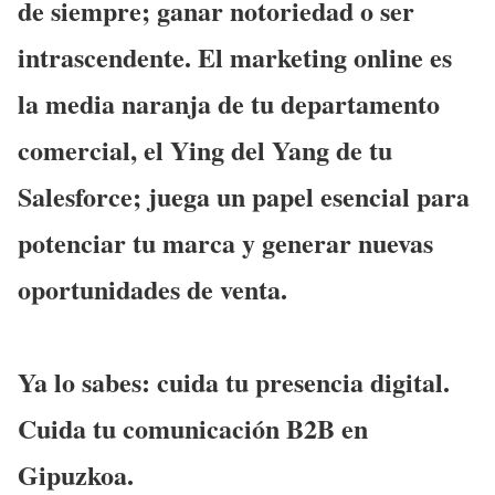
de siempre; ganar notoriedad o ser
intrascendente.
El marketing online es
la media naranja de tu departamento
comercial
, el Ying del Yang de tu
Salesforce; juega un papel esencial para
potenciar tu marca y generar nuevas
oportunidades de venta.
Ya lo sabes: cuida tu presencia digital.
Cuida tu comunicación B2B en
Gipuzkoa.