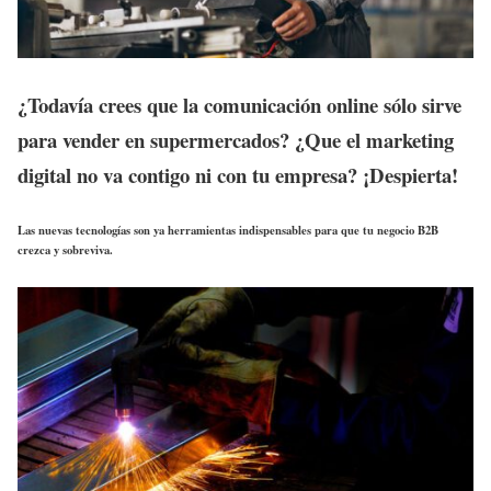
¿Todavía crees que la comunicación online sólo sirve
para vender en supermercados? ¿Que el marketing
digital no va contigo ni con tu empresa?
¡Despierta!
Las nuevas tecnologías son ya herramientas indispensables para que tu negocio B2B
crezca y sobreviva.