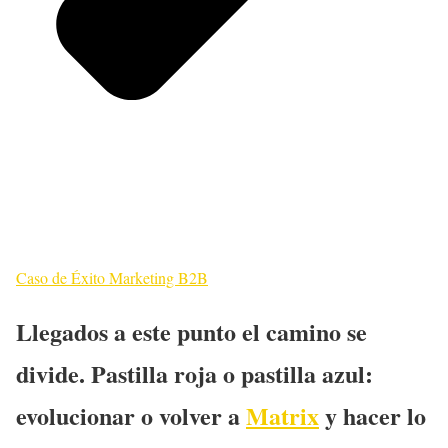
Caso de Éxito Marketing B2B
Llegados a este punto el camino se
divide. Pastilla roja o pastilla azul:
evolucionar o volver a
Matrix
y hacer lo