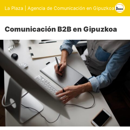
La Plaza | Agencia de Comunicación en Gipuzkoa
Comunicación B2B en Gipuzkoa