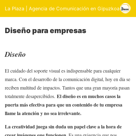
La Plaza | Agencia de Comunicación en Gipuzkoa
Diseño para empresas
Diseño
El cuidado del soporte visual es indispensable para cualquier
marca. Con el desarrollo de la comunicación digital, hoy en día se
reciben multitud de impactos. Tantos que una gran mayoría pasan
El diseño es en muchos casos la
totalmente desapercibidos.
puerta más efectiva para que un contenido de tu empresa
llame la atención y no sea irrelevante.
La creatividad juega sin duda un papel clave a la hora de
crear imágenes que funcionen
. Es una exigencia que nos