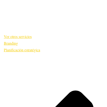
Ver otros servicios
Branding
Planificación estratégica