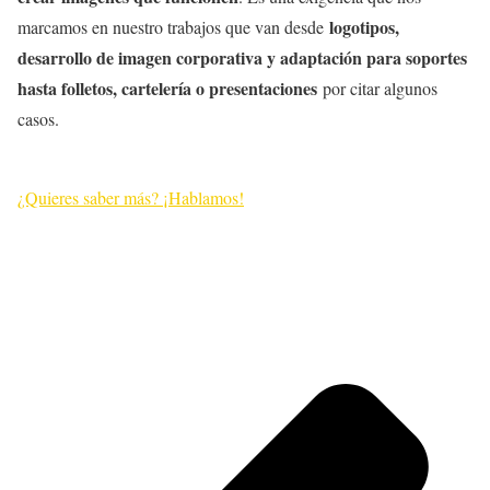
logotipos,
marcamos en nuestro trabajos que van desde
desarrollo de imagen corporativa y adaptación para soportes
hasta folletos, cartelería o presentaciones
por citar algunos
casos.
¿Quieres saber más? ¡Hablamos!