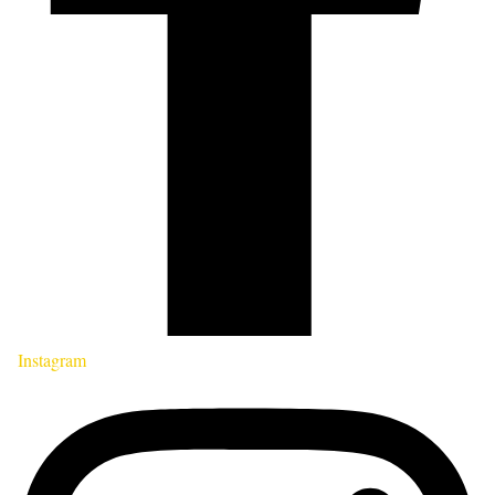
Instagram