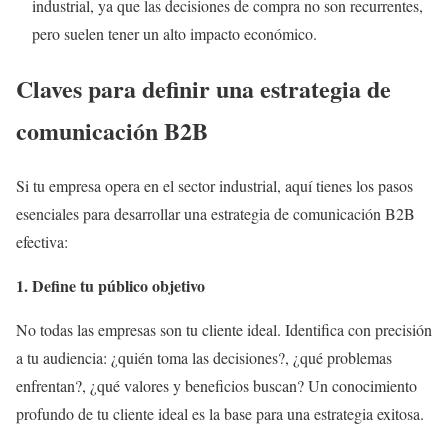
industrial, ya que las decisiones de compra no son recurrentes,
pero suelen tener un alto impacto económico.
Claves para definir una estrategia de
comunicación B2B
Si tu empresa opera en el sector industrial, aquí tienes los pasos
esenciales para desarrollar una estrategia de comunicación B2B
efectiva:
1. Define tu público objetivo
No todas las empresas son tu cliente ideal. Identifica con precisión
a tu audiencia: ¿quién toma las decisiones?, ¿qué problemas
enfrentan?, ¿qué valores y beneficios buscan? Un conocimiento
profundo de tu cliente ideal es la base para una estrategia exitosa.