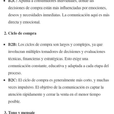
B2C:
Apunta a consumidores individuales, donde las
decisiones de compra están más influenciadas por emociones,
deseos y necesidades inmediatas. La comunicación aquí es más
directa y emocional.
2. Ciclo de compra
B2B:
Los ciclos de compra son largos y complejos, ya que
involucran múltiples tomadores de decisiones y evaluaciones
técnicas, financieras y estratégicas. Esto exige una
comunicación constante, educativa y adaptada a cada etapa del
proceso.
B2C:
El ciclo de compra es generalmente más corto, y muchas
veces impulsivo. El objetivo de la comunicación es captar la
atención rápidamente y cerrar la venta en el menor tiempo
posible.
3. Tono y mensaje