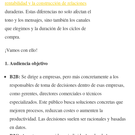
rentabilidad y la construcción de relaciones
duraderas. Estas diferencias no solo afectan el
tono y los mensajes, sino también los canales
que elegimos y la duración de los ciclos de
compra.
¡Vamos con ello!
1. Audiencia objetivo
B2B:
Se dirige a empresas, pero más concretamente a los
responsables de toma de decisiones dentro de esas empresas,
como gerentes, directores comerciales o técnicos
especializados. Este público busca soluciones concretas que
mejoren procesos, reduzcan costes o aumenten la
productividad. Las decisiones suelen ser racionales y basadas
en datos.