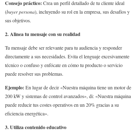
Consejo práctico:
Crea un perfil detallado de tu cliente ideal
(
buyer persona
), incluyendo su rol en la empresa, sus desafíos y
sus objetivos.
2. Alinea tu mensaje con su realidad
Tu mensaje debe ser relevante para tu audiencia y responder
directamente a sus necesidades. Evita el lenguaje excesivamente
técnico o confuso y enfócate en cómo tu producto o servicio
puede resolver sus problemas.
Ejemplo:
En lugar de decir «Nuestra máquina tiene un motor de
200 kW y sistemas de control avanzados», di: «Nuestra máquina
puede reducir tus costes operativos en un 20% gracias a su
eficiencia energética».
3. Utiliza contenido educativo