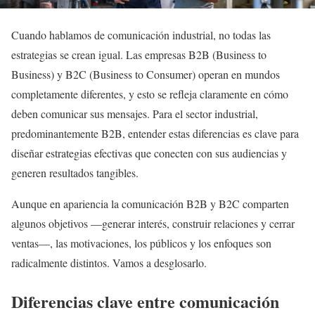
Cuando hablamos de comunicación industrial, no todas las
estrategias se crean igual. Las empresas B2B (Business to
Business) y B2C (Business to Consumer) operan en mundos
completamente diferentes, y esto se refleja claramente en cómo
deben comunicar sus mensajes. Para el sector industrial,
predominantemente B2B, entender estas diferencias es clave para
diseñar estrategias efectivas que conecten con sus audiencias y
generen resultados tangibles.
Aunque en apariencia la comunicación B2B y B2C comparten
algunos objetivos —generar interés, construir relaciones y cerrar
ventas—, las motivaciones, los públicos y los enfoques son
radicalmente distintos. Vamos a desglosarlo.
Diferencias clave entre comunicación