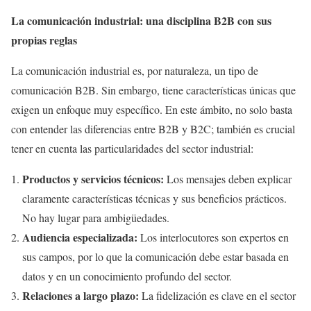
La comunicación industrial: una disciplina B2B con sus
propias reglas
La comunicación industrial es, por naturaleza, un tipo de
comunicación B2B. Sin embargo, tiene características únicas que
exigen un enfoque muy específico. En este ámbito, no solo basta
con entender las diferencias entre B2B y B2C; también es crucial
tener en cuenta las particularidades del sector industrial:
Productos y servicios técnicos:
Los mensajes deben explicar
claramente características técnicas y sus beneficios prácticos.
No hay lugar para ambigüedades.
Audiencia especializada:
Los interlocutores son expertos en
sus campos, por lo que la comunicación debe estar basada en
datos y en un conocimiento profundo del sector.
Relaciones a largo plazo:
La fidelización es clave en el sector