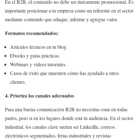
En el B2B, el contenido no debe ser únicamente promocional. Es
importante posicionar a tu empresa como un referente en el sector
mediante contenido que eduque, informe y agregue valor.
Formatos recomendados:
Artículos técnicos en tu blog.
Ebooks y guías prácticas.
Webinars y videos tutoriales.
Casos de éxito que muestren cómo has ayudado a otros
clientes.
4. Prioriza los canales adecuados
Para una buena comunicación B2B no necesitas estar en todas
partes, pero sí en los lugares donde está tu audiencia. En el sector
industrial, los canales clave suelen ser LinkedIn, correos
electrónicos segmentados, ferias industriales y revistas