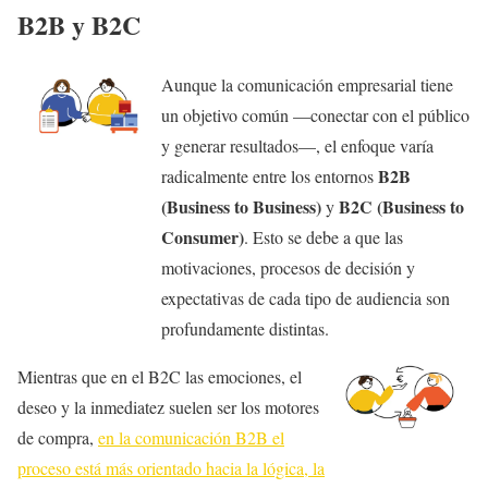
B2B y B2C
Aunque la comunicación empresarial tiene
un objetivo común —conectar con el público
y generar resultados—, el enfoque varía
B2B
radicalmente entre los entornos
(Business to Business)
B2C (Business to
y
Consumer)
. Esto se debe a que las
motivaciones, procesos de decisión y
expectativas de cada tipo de audiencia son
profundamente distintas.
Mientras que en el B2C las emociones, el
deseo y la inmediatez suelen ser los motores
de compra,
en la comunicación B2B el
proceso está más orientado hacia la lógica, la