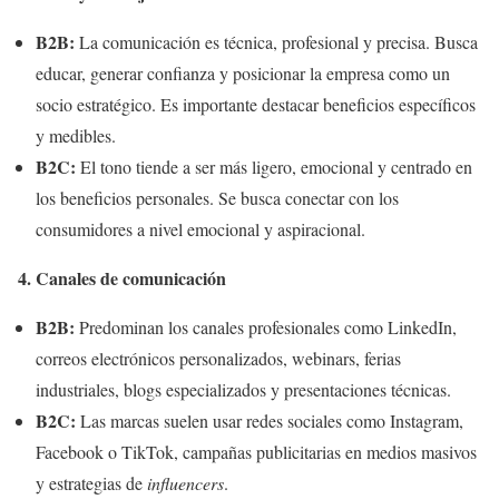
B2B:
La comunicación es técnica, profesional y precisa. Busca
educar, generar confianza y posicionar la empresa como un
socio estratégico. Es importante destacar beneficios específicos
y medibles.
B2C:
El tono tiende a ser más ligero, emocional y centrado en
los beneficios personales. Se busca conectar con los
consumidores a nivel emocional y aspiracional.
4. Canales de comunicación
B2B:
Predominan los canales profesionales como LinkedIn,
correos electrónicos personalizados, webinars, ferias
industriales, blogs especializados y presentaciones técnicas.
B2C:
Las marcas suelen usar redes sociales como Instagram,
Facebook o TikTok, campañas publicitarias en medios masivos
y estrategias de
influencers
.