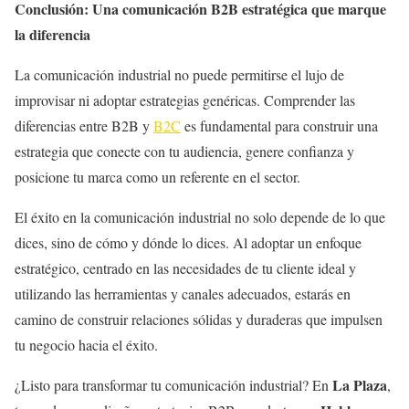
Conclusión: Una comunicación B2B estratégica que marque
la diferencia
La comunicación industrial no puede permitirse el lujo de
improvisar ni adoptar estrategias genéricas. Comprender las
diferencias entre B2B y
B2C
es fundamental para construir una
estrategia que conecte con tu audiencia, genere confianza y
posicione tu marca como un referente en el sector.
El éxito en la comunicación industrial no solo depende de lo que
dices, sino de cómo y dónde lo dices. Al adoptar un enfoque
estratégico, centrado en las necesidades de tu cliente ideal y
utilizando las herramientas y canales adecuados, estarás en
camino de construir relaciones sólidas y duraderas que impulsen
tu negocio hacia el éxito.
La Plaza
¿Listo para transformar tu comunicación industrial? En
,