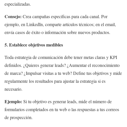
especializadas.
Consejo:
Crea campañas específicas para cada canal. Por
ejemplo, en LinkedIn, comparte artículos técnicos; en el email,
envía casos de éxito o información sobre nuevos productos.
5. Establece objetivos medibles
Toda estrategia de comunicación debe tener metas claras y KPI
definidos. ¿Quieres generar leads? ¿Aumentar el reconocimiento
de marca? ¿Impulsar visitas a tu web? Define tus objetivos y mide
regularmente los resultados para ajustar la estrategia si es
necesario.
Ejemplo:
Si tu objetivo es generar leads, mide el número de
formularios completados en tu web o las respuestas a tus correos
de prospección.