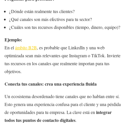
¿Dónde están realmente tus clientes?
¿Qué canales son más efectivos para tu sector?
¿Cuáles son tus recursos disponibles (tiempo, dinero, equipo)?
Ejemplo:
En el
ámbito B2B
, es probable que LinkedIn y una web
optimizada sean más relevantes que Instagram o TikTok. Invierte
tus recursos en los canales que realmente importan para tus
objetivos.
Conecta tus canales: crea una experiencia fluida
Un ecosistema desordenado tiene canales que no hablan entre sí.
Esto genera una experiencia confusa para el cliente y una pérdida
integrar
de oportunidades para tu empresa. La clave está en
todos tus puntos de contacto digitales
.