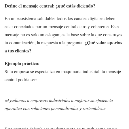
Define el mensaje central: ¿qué estás diciendo?
En un ecosistema saludable, todos los canales digitales deben
estar conectados por un mensaje central claro y coherente. Este
mensaje no es solo un eslogan; es la base sobre la que construyes
¿Qué valor aportas
tu comunicación, la respuesta a la pregunta:
a tus clientes?
Ejemplo práctico:
Si tu empresa se especializa en maquinaria industrial, tu mensaje
central podría ser:
«Ayudamos a empresas industriales a mejorar su eficiencia
operativa con soluciones personalizadas y sostenibles.»
Este mensaje debería ser evidente tanto en tu web como en tus