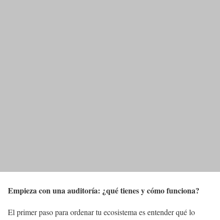
Empieza con una auditoría: ¿qué tienes y cómo funciona?
El primer paso para ordenar tu ecosistema es entender qué lo