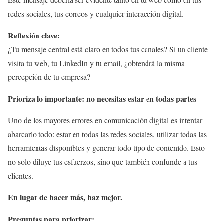
redes sociales, tus correos y cualquier interacción digital.
Reflexión clave:
¿Tu mensaje central está claro en todos tus canales? Si un cliente
visita tu web, tu LinkedIn y tu email, ¿obtendrá la misma
percepción de tu empresa?
Prioriza lo importante: no necesitas estar en todas partes
Uno de los mayores errores en comunicación digital es intentar
abarcarlo todo: estar en todas las redes sociales, utilizar todas las
herramientas disponibles y generar todo tipo de contenido. Esto
no solo diluye tus esfuerzos, sino que también confunde a tus
clientes.
En lugar de hacer más, haz mejor.
Preguntas para priorizar: