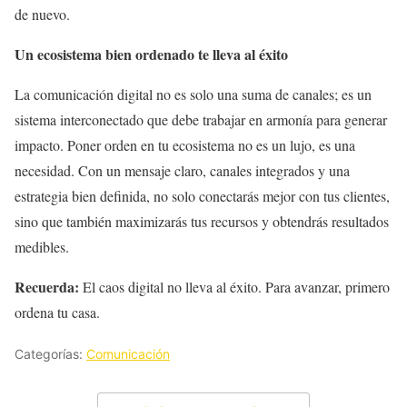
de nuevo.
Un ecosistema bien ordenado te lleva al éxito
La comunicación digital no es solo una suma de canales; es un
sistema interconectado que debe trabajar en armonía para generar
impacto. Poner orden en tu ecosistema no es un lujo, es una
necesidad. Con un mensaje claro, canales integrados y una
estrategia bien definida, no solo conectarás mejor con tus clientes,
sino que también maximizarás tus recursos y obtendrás resultados
medibles.
Recuerda:
El caos digital no lleva al éxito. Para avanzar, primero
ordena tu casa.
Categorías:
Comunicación