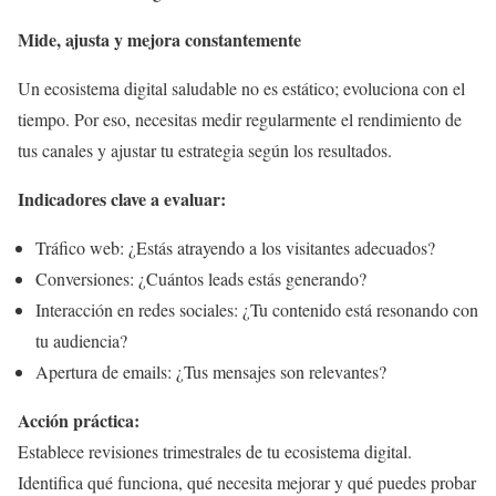
Mide, ajusta y mejora constantemente
Un ecosistema digital saludable no es estático; evoluciona con el
tiempo. Por eso, necesitas medir regularmente el rendimiento de
tus canales y ajustar tu estrategia según los resultados.
Indicadores clave a evaluar:
Tráfico web: ¿Estás atrayendo a los visitantes adecuados?
Conversiones: ¿Cuántos leads estás generando?
Interacción en redes sociales: ¿Tu contenido está resonando con
tu audiencia?
Apertura de emails: ¿Tus mensajes son relevantes?
Acción práctica:
Establece revisiones trimestrales de tu ecosistema digital.
Identifica qué funciona, qué necesita mejorar y qué puedes probar