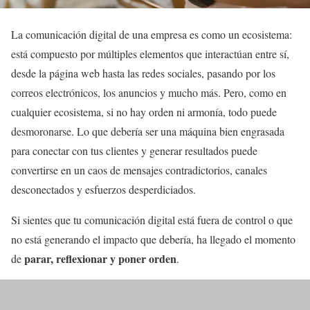
La comunicación digital de una empresa es como un ecosistema:
está compuesto por múltiples elementos que interactúan entre sí,
desde la página web hasta las redes sociales, pasando por los
correos electrónicos, los anuncios y mucho más. Pero, como en
cualquier ecosistema, si no hay orden ni armonía, todo puede
desmoronarse. Lo que debería ser una máquina bien engrasada
para conectar con tus clientes y generar resultados puede
convertirse en un caos de mensajes contradictorios, canales
desconectados y esfuerzos desperdiciados.
Si sientes que tu comunicación digital está fuera de control o que
no está generando el impacto que debería, ha llegado el momento
parar, reflexionar y poner orden
de
.