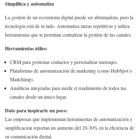
Simplifica y automatiza
La gestión de un ecosistema digital puede ser abrumadora, pero la
tecnología está de tu lado. Automatiza tareas repetitivas y utiliza
herramientas que te permitan centralizar la gestión de tus canales.
Herramientas útiles:
CRM para gestionar contactos y personalizar mensajes.
Plataformas de automatización de marketing (como HubSpot o
Mailchimp).
Analíticas integradas para medir el rendimiento de todos tus
canales desde un único lugar.
Dato para inspirarte un poco:
Las empresas que implementan herramientas de automatización y
simplificación reportan un aumento del 20-30% en la eficiencia de
su comunicación digital.