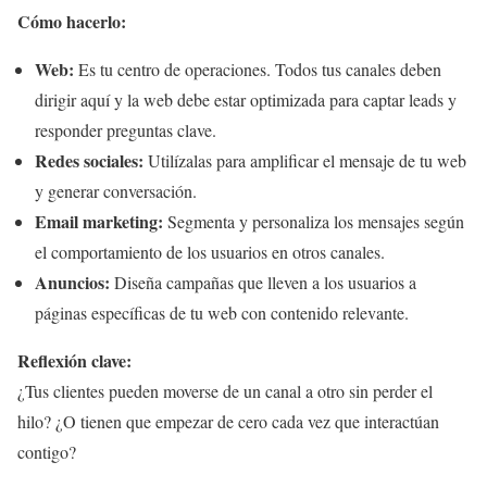
Cómo hacerlo:
Web:
Es tu centro de operaciones. Todos tus canales deben
dirigir aquí y la web debe estar optimizada para captar leads y
responder preguntas clave.
Redes sociales:
Utilízalas para amplificar el mensaje de tu web
y generar conversación.
Email marketing:
Segmenta y personaliza los mensajes según
el comportamiento de los usuarios en otros canales.
Anuncios:
Diseña campañas que lleven a los usuarios a
páginas específicas de tu web con contenido relevante.
Reflexión clave:
¿Tus clientes pueden moverse de un canal a otro sin perder el
hilo? ¿O tienen que empezar de cero cada vez que interactúan
contigo?