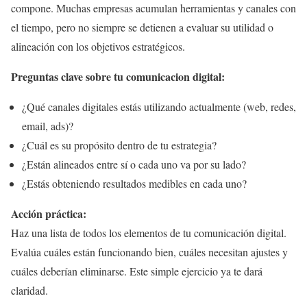
compone. Muchas empresas acumulan herramientas y canales con
el tiempo, pero no siempre se detienen a evaluar su utilidad o
alineación con los objetivos estratégicos.
Preguntas clave sobre tu comunicacion digital:
¿Qué canales digitales estás utilizando actualmente (web, redes,
email, ads)?
¿Cuál es su propósito dentro de tu estrategia?
¿Están alineados entre sí o cada uno va por su lado?
¿Estás obteniendo resultados medibles en cada uno?
Acción práctica:
Haz una lista de todos los elementos de tu comunicación digital.
Evalúa cuáles están funcionando bien, cuáles necesitan ajustes y
cuáles deberían eliminarse. Este simple ejercicio ya te dará
claridad.