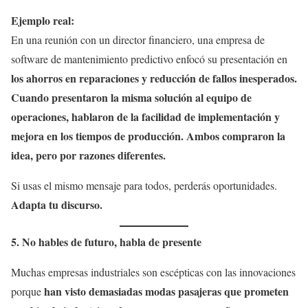
Ejemplo real:
En una reunión con un director financiero, una empresa de
software de mantenimiento predictivo enfocó su presentación en
los ahorros en reparaciones y reducción de fallos inesperados.
Cuando presentaron la misma solución al equipo de
operaciones, hablaron de la facilidad de implementación y
mejora en los tiempos de producción.
Ambos compraron la
idea, pero por razones diferentes.
Si usas el mismo mensaje para todos, perderás oportunidades.
Adapta tu discurso.
5. No hables de futuro, habla de presente
Muchas empresas industriales son escépticas con las innovaciones
han visto demasiadas modas pasajeras que prometen
porque