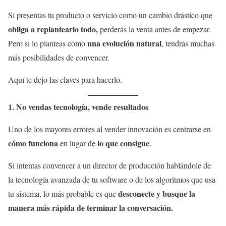
Si presentas tu producto o servicio como un cambio drástico que
obliga a replantearlo todo,
perderás la venta antes de empezar.
una evolución natural
Pero si lo planteas como
, tendrás muchas
más posibilidades de convencer.
Aquí te dejo las claves para hacerlo.
1. No vendas tecnología, vende resultados
Uno de los mayores errores al vender innovación es centrarse en
cómo funciona
lo que consigue
en lugar de
.
Si intentas convencer a un director de producción hablándole de
la tecnología avanzada de tu software o de los algoritmos que usa
desconecte y busque la
tu sistema, lo más probable es que
manera más rápida de terminar la conversación.