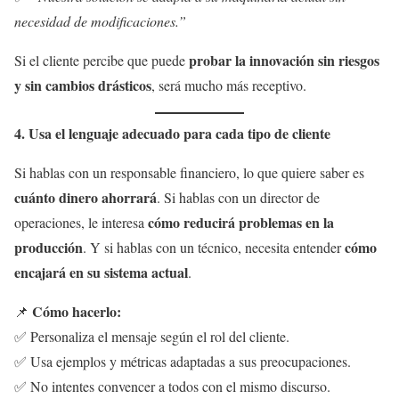
necesidad de modificaciones.”
probar la innovación sin riesgos
Si el cliente percibe que puede
y sin cambios drásticos
, será mucho más receptivo.
4. Usa el lenguaje adecuado para cada tipo de cliente
Si hablas con un responsable financiero, lo que quiere saber es
cuánto dinero ahorrará
. Si hablas con un director de
cómo reducirá problemas en la
operaciones, le interesa
producción
cómo
. Y si hablas con un técnico, necesita entender
encajará en su sistema actual
.
Cómo hacerlo:
📌
✅ Personaliza el mensaje según el rol del cliente.
✅ Usa ejemplos y métricas adaptadas a sus preocupaciones.
✅ No intentes convencer a todos con el mismo discurso.