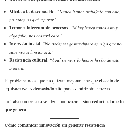
Miedo a lo desconocido.
“Nunca hemos trabajado con esto,
no sabemos qué esperar.”
Temor a interrumpir procesos.
“Si implementamos esto y
algo falla, nos costará caro.”
Inversión inicial.
“No podemos gastar dinero en algo que no
sabemos si funcionará.”
Resistencia cultural.
“Aquí siempre lo hemos hecho de esta
manera.”
el costo de
El problema no es que no quieran mejorar, sino que
equivocarse es demasiado alto
para asumirlo sin certezas.
sino reducir el miedo
Tu trabajo no es solo vender la innovación,
que genera
.
Cómo comunicar innovación sin generar resistencia