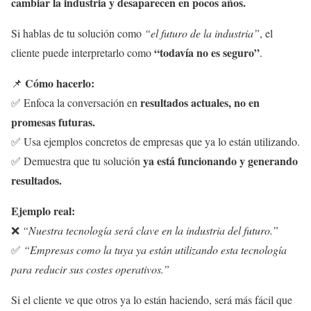
cambiar la industria y desaparecen en pocos años.
Si hablas de tu solución como
“el futuro de la industria”
, el
“todavía no es seguro”
cliente puede interpretarlo como
.
Cómo hacerlo:
📌
resultados actuales, no en
✅ Enfoca la conversación en
promesas futuras.
✅ Usa ejemplos concretos de empresas que ya lo están utilizando.
ya está funcionando y generando
✅ Demuestra que tu solución
resultados.
Ejemplo real:
❌
“Nuestra tecnología será clave en la industria del futuro.”
✅
“Empresas como la tuya ya están utilizando esta tecnología
para reducir sus costes operativos.”
Si el cliente ve que otros ya lo están haciendo, será más fácil que