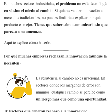
el problema no es la tecnología
En muchos sectores industriales,
en sí, sino el miedo al cambio
. Si quieres vender innovación en
mercados tradicionales, no puedes limitarte a explicar por qué tu
Tienes que saber cómo comunicarlo sin que
producto es mejor.
parezca una amenaza.
Aquí te explico cómo hacerlo.
Por qué muchas empresas rechazan la innovación (aunque la
necesiten)
La resistencia al cambio no es irracional. En
sectores donde los márgenes de error son
mínimos, cualquier cambio se percibe como
un riesgo más que como una oportunidad
.
Factores que generan rechazo a la innovación:
📌