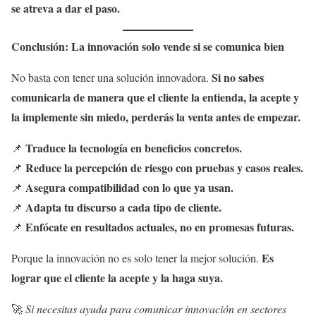
se atreva a dar el paso.
Conclusión: La innovación solo vende si se comunica bien
Si no sabes
No basta con tener una solución innovadora.
comunicarla de manera que el cliente la entienda, la acepte y
la implemente sin miedo, perderás la venta antes de empezar.
Traduce la tecnología en beneficios concretos.
📌
Reduce la percepción de riesgo con pruebas y casos reales.
📌
Asegura compatibilidad con lo que ya usan.
📌
Adapta tu discurso a cada tipo de cliente.
📌
Enfócate en resultados actuales, no en promesas futuras.
📌
Es
Porque la innovación no es solo tener la mejor solución.
lograr que el cliente la acepte y la haga suya.
🚀
Si necesitas ayuda para comunicar innovación en sectores