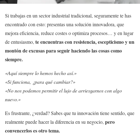
Si trabajas en un sector industrial tradicional, seguramente te has
encontrado con esto: presentas una solución innovadora, que
mejora eficiencia, reduce costes o optimiza procesos… y en lugar
te encuentras con resistencia, escepticismo y un
de entusiasmo,
montón de excusas para seguir haciendo las cosas como
siempre.
«Aquí siempre lo hemos hecho así.»
«Si funciona, ¿para qué cambiar?»
«No nos podemos permitir el lujo de arriesgarnos con algo
nuevo.»
Es frustrante, ¿verdad? Sabes que tu innovación tiene sentido, que
pero
realmente puede hacer la diferencia en su negocio,
convencerlos es otro tema.