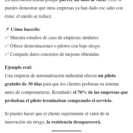
puedes demostrar que otras empresas ya han dado ese salto con
éxito, el miedo se reduce.
Cómo hacerlo:
📌
✅ Muestra estudios de caso de empresas similares.
✅ Ofrece demostraciones o pilotos con bajo riesgo.
✅ Comparte datos concretos de mejoras obtenidas.
Ejemplo real:
un piloto
Una empresa de automatización industrial ofrecía
gratuito de 30 días
para que los clientes probaran su sistema
el 70% de las empresas que
antes de comprometerse. Resultado:
probaban el piloto terminaban comprando el servicio.
Si puedes hacer que el cliente experimente el valor de tu
la resistencia desaparecerá.
innovación sin riesgo,